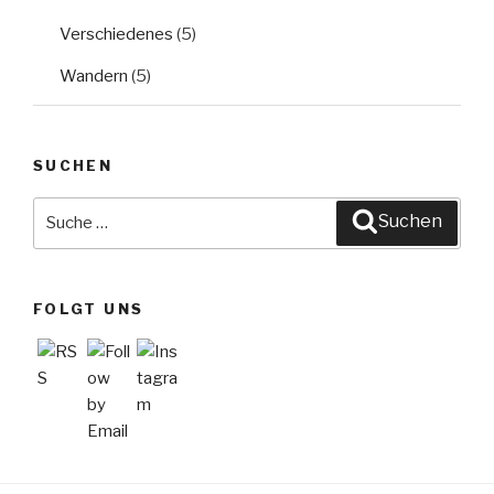
Verschiedenes
(5)
Wandern
(5)
SUCHEN
Suche
Suchen
nach:
FOLGT UNS