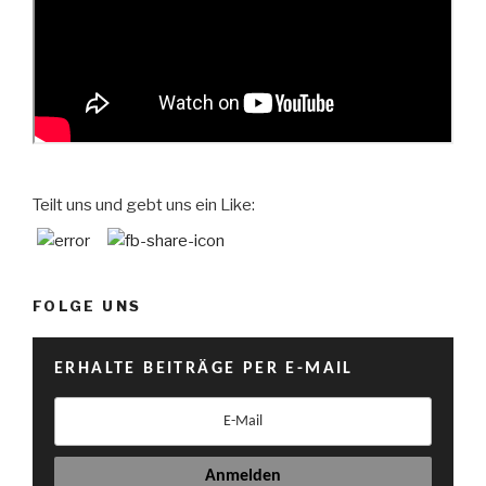
Teilt uns und gebt uns ein Like:
FOLGE UNS
ERHALTE BEITRÄGE PER E-MAIL