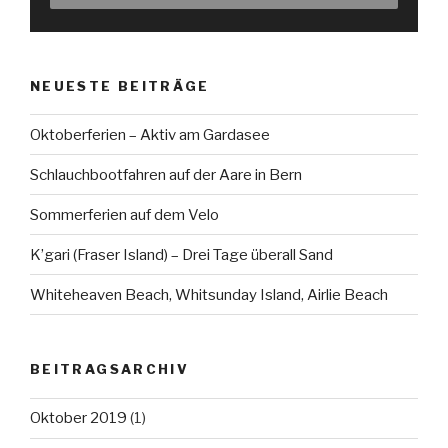
NEUESTE BEITRÄGE
Oktoberferien – Aktiv am Gardasee
Schlauchbootfahren auf der Aare in Bern
Sommerferien auf dem Velo
K’gari (Fraser Island) – Drei Tage überall Sand
Whiteheaven Beach, Whitsunday Island, Airlie Beach
BEITRAGSARCHIV
Oktober 2019
(1)