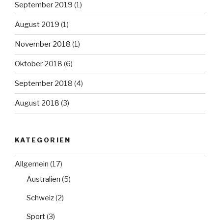
September 2019
(1)
August 2019
(1)
November 2018
(1)
Oktober 2018
(6)
September 2018
(4)
August 2018
(3)
KATEGORIEN
Allgemein
(17)
Australien
(5)
Schweiz
(2)
Sport
(3)