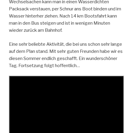
Wechselsachen kann man in einen Wasserdichten
Packsack verstauen, per Schnur ans Boot binden und im
Wasser hinterher ziehen. Nach 14 km Bootsfahrt kann
man in den Bus steigen und ist in wenigen Minuten
wieder zurück am Bahnhof.
Eine sehr beliebte Aktivität, die bei uns schon sehr lange
auf dem Plan stand. Mit sehr guten Freunden habe wir es
diesen Sommer endlich geschafft. Ein wunderschöner
Tag. Fortsetzung folgt hoffentlich…