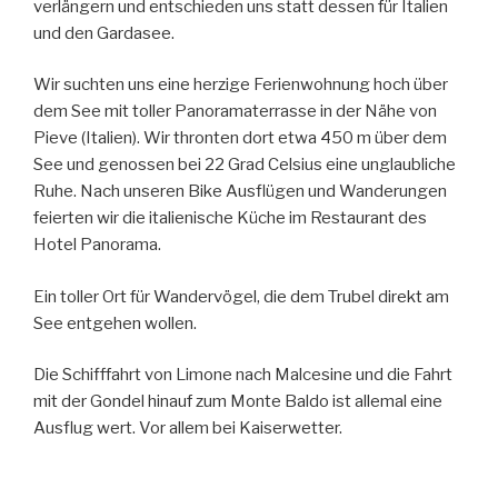
verlängern und entschieden uns statt dessen für Italien
und den Gardasee.
Wir suchten uns eine herzige Ferienwohnung hoch über
dem See mit toller Panoramaterrasse in der Nähe von
Pieve (Italien). Wir thronten dort etwa 450 m über dem
See und genossen bei 22 Grad Celsius eine unglaubliche
Ruhe. Nach unseren Bike Ausflügen und Wanderungen
feierten wir die italienische Küche im Restaurant des
Hotel Panorama.
Ein toller Ort für Wandervögel, die dem Trubel direkt am
See entgehen wollen.
Die Schifffahrt von Limone nach Malcesine und die Fahrt
mit der Gondel hinauf zum Monte Baldo ist allemal eine
Ausflug wert. Vor allem bei Kaiserwetter.