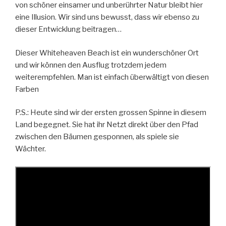
von schöner einsamer und unberührter Natur bleibt hier
eine Illusion. Wir sind uns bewusst, dass wir ebenso zu
dieser Entwicklung beitragen…
Dieser Whiteheaven Beach ist ein wunderschöner Ort
und wir können den Ausflug trotzdem jedem
weiterempfehlen. Man ist einfach überwältigt von diesen
Farben
P.S.: Heute sind wir der ersten grossen Spinne in diesem
Land begegnet. Sie hat ihr Netzt direkt über den Pfad
zwischen den Bäumen gesponnen, als spiele sie
Wächter.