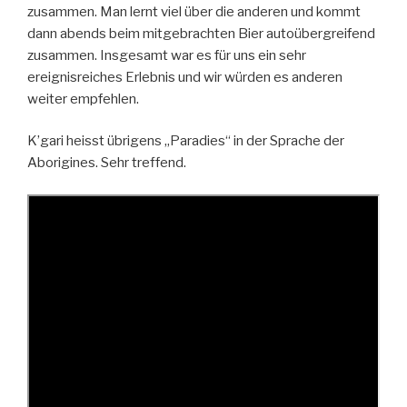
zusammen. Man lernt viel über die anderen und kommt
dann abends beim mitgebrachten Bier autoübergreifend
zusammen. Insgesamt war es für uns ein sehr
ereignisreiches Erlebnis und wir würden es anderen
weiter empfehlen.
K’gari heisst übrigens „Paradies“ in der Sprache der
Aborigines. Sehr treffend.