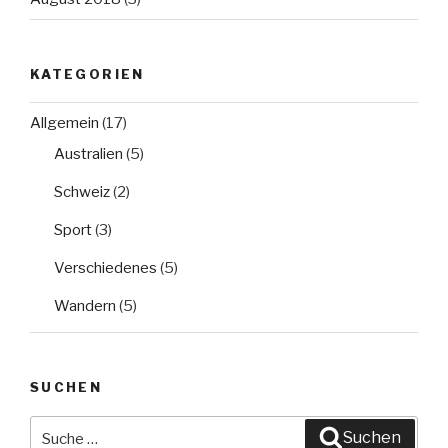
KATEGORIEN
Allgemein
(17)
Australien
(5)
Schweiz
(2)
Sport
(3)
Verschiedenes
(5)
Wandern
(5)
SUCHEN
Suche
Suchen