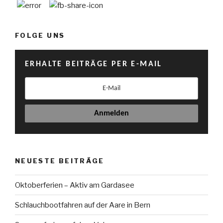
FOLGE UNS
ERHALTE BEITRÄGE PER E-MAIL
NEUESTE BEITRÄGE
Oktoberferien – Aktiv am Gardasee
Schlauchbootfahren auf der Aare in Bern