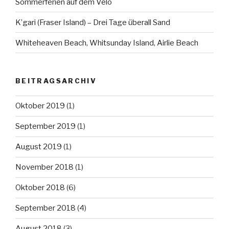
Sommerferien auf dem Velo
K’gari (Fraser Island) – Drei Tage überall Sand
Whiteheaven Beach, Whitsunday Island, Airlie Beach
BEITRAGSARCHIV
Oktober 2019
(1)
September 2019
(1)
August 2019
(1)
November 2018
(1)
Oktober 2018
(6)
September 2018
(4)
August 2018
(3)