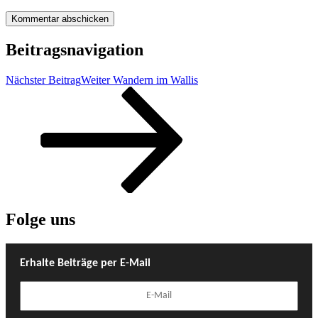
Beitragsnavigation
Nächster Beitrag
Weiter
Wandern im Wallis
Folge uns
Erhalte Beiträge per E-Mail