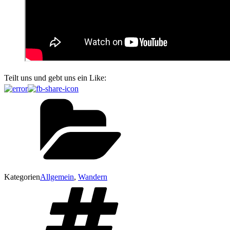
Teilt uns und gebt uns ein Like:
Kategorien
Allgemein
,
Wandern