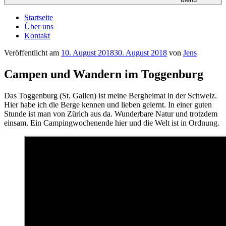
Startseite
Über uns
Kontakt
Veröffentlicht am
10. August 2018
30. August 2018
von
Jens
Campen und Wandern im Toggenburg
Das Toggenburg (St. Gallen) ist meine Bergheimat in der Schweiz.
Hier habe ich die Berge kennen und lieben gelernt. In einer guten
Stunde ist man von Zürich aus da. Wunderbare Natur und trotzdem
einsam. Ein Campingwochenende hier und die Welt ist in Ordnung.