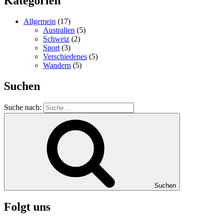
Kategorien
Allgemein
(17)
Australien
(5)
Schweiz
(2)
Sport
(3)
Verschiedenes
(5)
Wandern
(5)
Suchen
Suche nach:
Suchen
Folgt uns