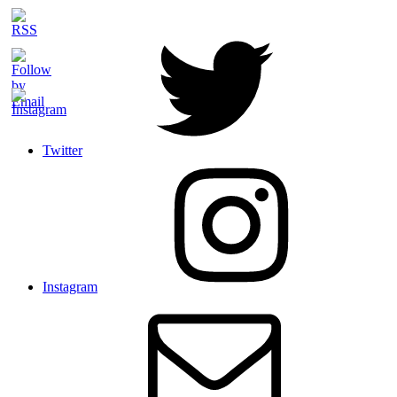
Twitter
Instagram